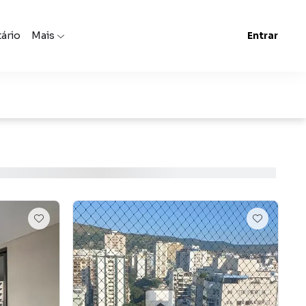
tário
Mais
Entrar