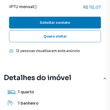
IPTU mensal
R$ 112,07
Solicitar contato
Quero visitar
12 pessoas visualizaram este anúncio
Detalhes do imóvel
1
quarto
1
banheiro