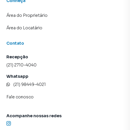
Conheça
Área do Proprietário
Área do Locatário
Contato
Recepção
(21) 2710-4040
Whatsapp
(21) 98449-4021
Fale conosco
Acompanhe nossas redes