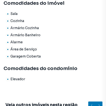
Comodidades do imóvel
Sala
Cozinha
Armário Cozinha
Armário Banheiro
Alarme
Área de Serviço
Garagem Coberta
Comodidades do condomínio
Elevador
Veja outros imóveis nesta região