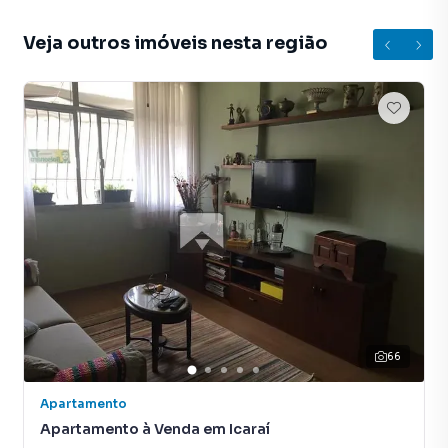
Veja outros imóveis nesta região
66
Apartamento
Apartamento à Venda em Icaraí