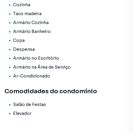
Cozinha
Taco madeira
Armário Cozinha
Armário Banheiro
Copa
Despensa
Armário no Escritório
Armário na Área de Serviço
Ar-Condicionado
Comodidades do condomínio
Salão de Festas
Elevador