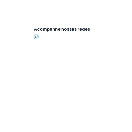
Acompanhe nossas redes