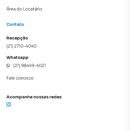
Área do Locatário
Contato
Recepção
(21) 2710-4040
Whatsapp
(21) 98449-4021
Fale conosco
Acompanhe nossas redes