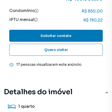
Condomínio
R$ 850,00
IPTU mensal
R$ 190,22
Solicitar contato
Quero visitar
17 pessoas visualizaram este anúncio
Detalhes do imóvel
1
quarto