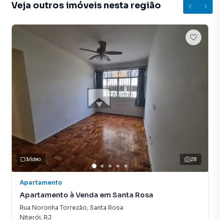
Veja outros imóveis nesta região
Vídeo
28
Apartamento
Apartamento à Venda em Santa Rosa
Rua Noronha Torrezão
,
Santa Rosa
Niterói
,
RJ