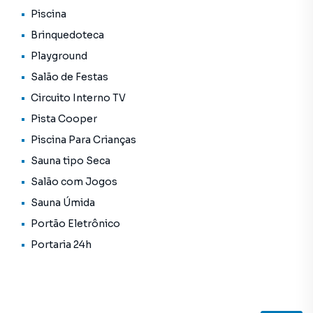
Piscina
Brinquedoteca
Playground
Salão de Festas
Circuito Interno TV
Pista Cooper
Piscina Para Crianças
Sauna tipo Seca
Salão com Jogos
Sauna Úmida
Portão Eletrônico
Portaria 24h