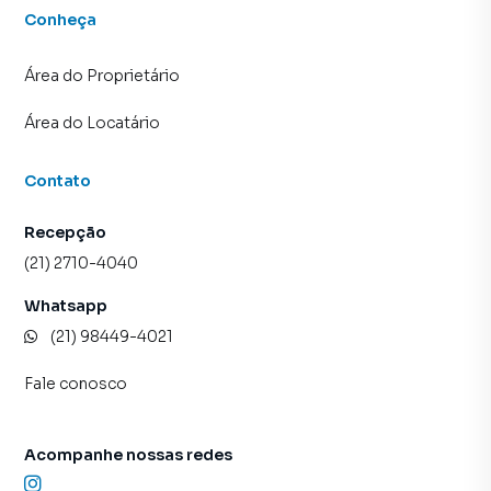
Conheça
Área do Proprietário
Área do Locatário
Contato
Recepção
(21) 2710-4040
Whatsapp
(21) 98449-4021
Fale conosco
Acompanhe nossas redes