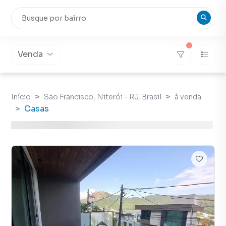
Venda
Início
São Francisco, Niterói - RJ, Brasil
à venda
Casas