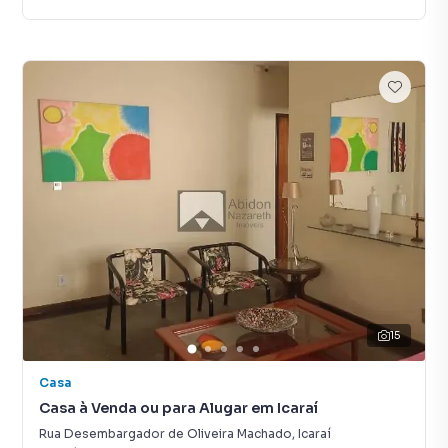
15
Casa
Casa à Venda ou para Alugar em Icaraí
Rua Desembargador de Oliveira Machado
,
Icaraí