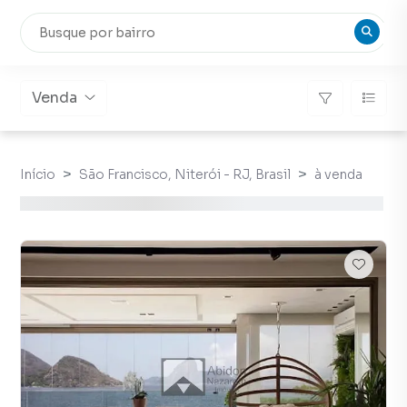
Venda
Início
São Francisco, Niterói - RJ, Brasil
à venda